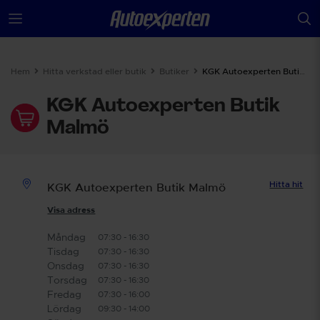
Hem
Hitta verkstad eller butik
Butiker
KGK Autoexperten Butik Malmö
KGK Autoexperten Butik
Malmö
Hitta hit
KGK Autoexperten Butik Malmö
Visa adress
Måndag
07:30 - 16:30
Tisdag
07:30 - 16:30
Onsdag
07:30 - 16:30
Torsdag
07:30 - 16:30
Fredag
07:30 - 16:00
Lördag
09:30 - 14:00