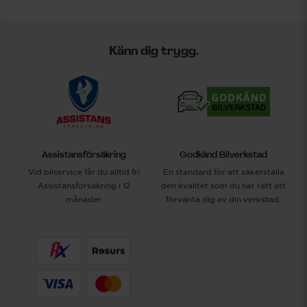
Känn dig trygg.
Assistansförsäkring
Godkänd Bilverkstad
Vid bilservice får du alltid fri
En standard för att säkerställa
Assistansförsäkring i 12
den kvalitet som du har rätt att
månader
förvänta dig av din verkstad.