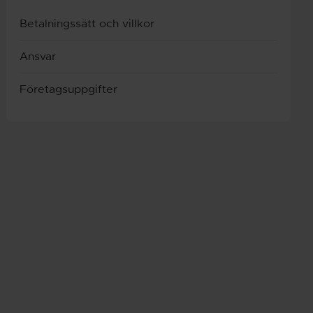
Betalningssätt och villkor
Ansvar
Företagsuppgifter