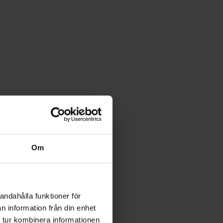
Om
andahålla funktioner för
n information från din enhet
 tur kombinera informationen