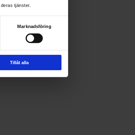
deras tjänster.
Marknadsföring
Tillåt alla