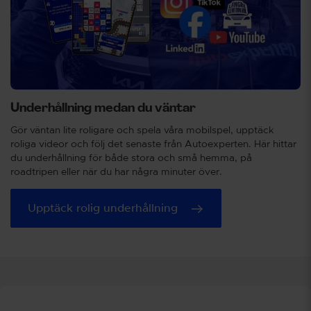
Underhållning medan du väntar
Gör väntan lite roligare och spela våra mobilspel, upptäck
roliga videor och följ det senaste från Autoexperten. Här hittar
du underhållning för både stora och små hemma, på
roadtripen eller när du har några minuter över.
Upptäck rolig underhållning