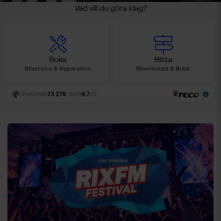
Vad vill du göra idag?
Boka
Hitta
Bilservice & Reparation
Bilverkstad & Butik