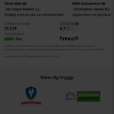
Känn dig trygg.