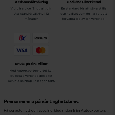
Assistansförsäkring
Godkänd Bilverkstad
Vid bilservice får du alltid fri
En standard för att säkerställa
Assistansförsäkring i 12
den kvalitet som du har rätt att
månader
förvänta dig av din verkstad.
Betala på dina villkor
Med Autoexpertenkortet kan
du betala verkstadsbesöket
och butiksinköp i din egen takt.
Prenumerera på vårt nyhetsbrev.
Få senaste nytt och specialerbjudanden från Autoexperten,