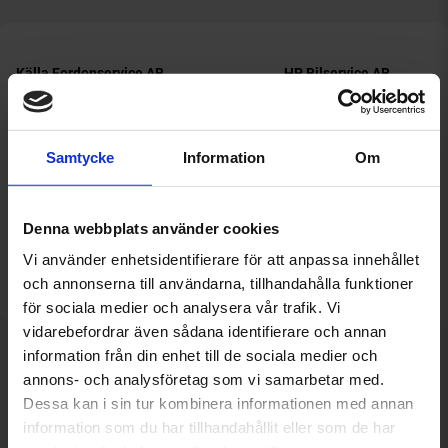
Samtycke
Information
Om
Denna webbplats använder cookies
Vi använder enhetsidentifierare för att anpassa innehållet
och annonserna till användarna, tillhandahålla funktioner
för sociala medier och analysera vår trafik. Vi
vidarebefordrar även sådana identifierare och annan
information från din enhet till de sociala medier och
Känn dig trygg.
annons- och analysföretag som vi samarbetar med.
Dessa kan i sin tur kombinera informationen med annan
information som du har tillhandahållit eller som de har