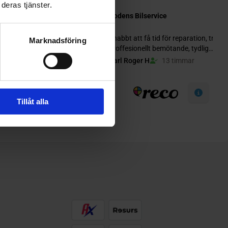
deras tjänster.
Marknadsföring
Tillåt alla