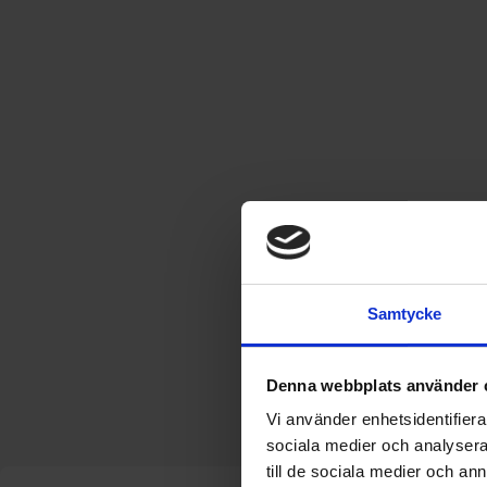
Samtycke
Denna webbplats använder 
Vi använder enhetsidentifierar
sociala medier och analysera 
till de sociala medier och a