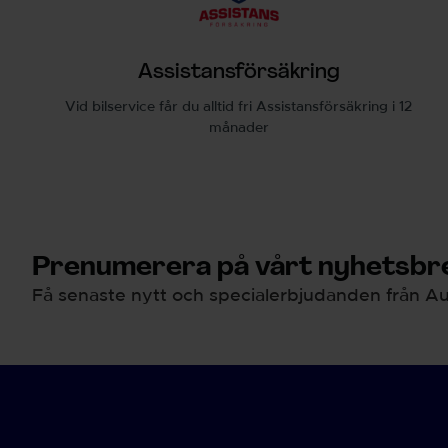
Assistansförsäkring
Vid bilservice får du alltid fri Assistansförsäkring i 12
månader
Prenumerera på vårt nyhetsbre
Få senaste nytt och specialerbjudanden från Au