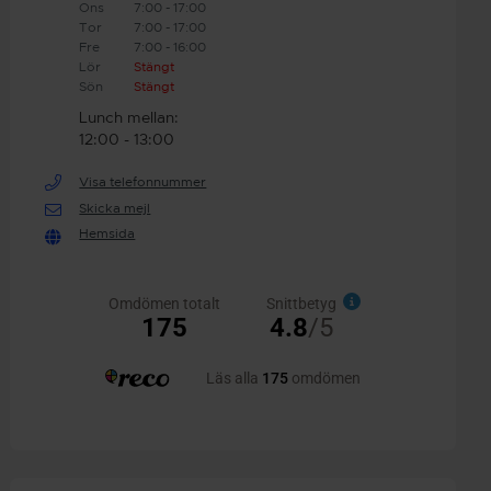
Ons
7:00 - 17:00
Tor
7:00 - 17:00
Fre
7:00 - 16:00
Lör
Stängt
Sön
Stängt
Lunch mellan:
12:00 - 13:00
Visa telefonnummer
Skicka mejl
Hemsida