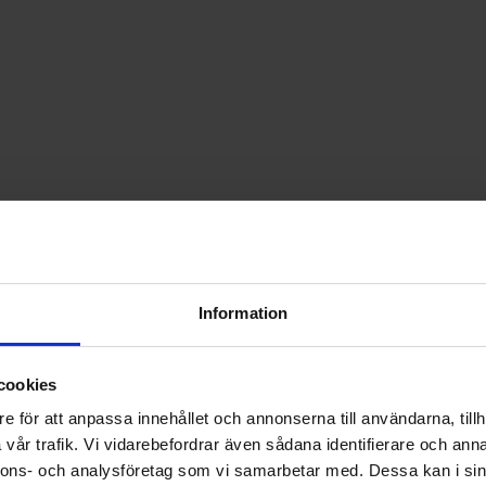
Information
cookies
e för att anpassa innehållet och annonserna till användarna, tillh
vår trafik. Vi vidarebefordrar även sådana identifierare och anna
nnons- och analysföretag som vi samarbetar med. Dessa kan i sin