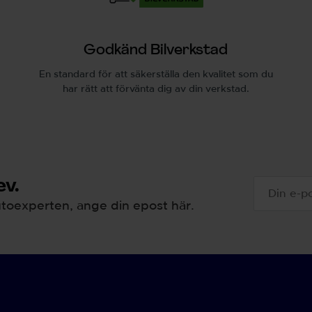
Godkänd Bilverkstad
En standard för att säkerställa den kvalitet som du
har rätt att förvänta dig av din verkstad.
v.
toexperten, ange din epost här.