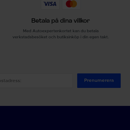
Betala på dina villkor
Med Autoexpertenkortet kan du betala
verkstadsbesöket och butiksinköp i din egen takt.
Prenumerera