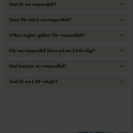
Vad är en mopedbil?
Vem får köra en mopedbil?
Vilka regler gäller för mopedbil?
Får en mopedbil köra på en 100-väg?
Vad kostar en mopedbil?
Vad är en LGF-skylt?