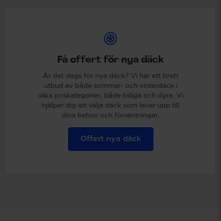
Få offert för nya däck
Är det dags för nya däck? Vi har ett brett
utbud av både sommar- och vinterdäck i
olika priskategorier, både billiga och dyra. Vi
hjälper dig att välja däck som lever upp till
dina behov och förväntningar.
Offert nya däck