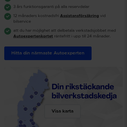
3 års funktionsgaranti på alla reservdelar
12 månaders kostnadsfri
Assistansförsäkring
vid
bilservice
att du har möjlighet att delbetala verkstadsjobbet med
Autoexpertenkortet
räntefritt i upp till 24 månader.
Hitta din närmaste Autoexperten
Visa karta