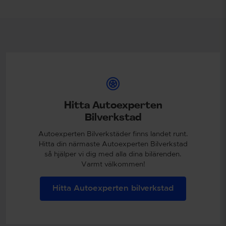
Hitta Autoexperten
Bilverkstad
Autoexperten Bilverkstäder finns landet runt.
Hitta din närmaste Autoexperten Bilverkstad
så hjälper vi dig med alla dina bilärenden.
Varmt välkommen!
Hitta Autoexperten bilverkstad