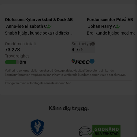
Känn dig trygg.