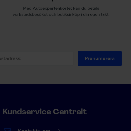
Med Autoexpertenkortet kan du betala
verkstadsbesöket och butiksinköp i din egen takt.
Prenumerera
Kundservice Centralt