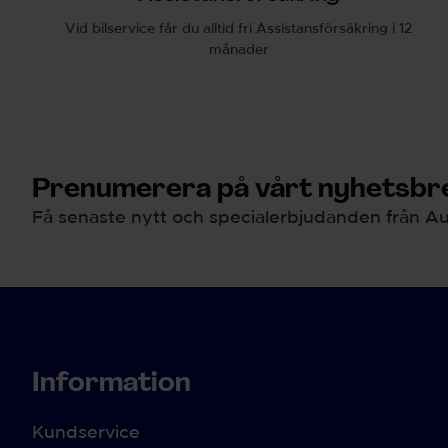
Vid bilservice får du alltid fri Assistansförsäkring i 12
månader
Prenumerera på vårt nyhetsbre
Få senaste nytt och specialerbjudanden från Au
Information
Kundservice