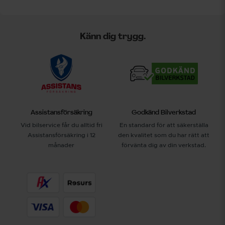
Känn dig trygg.
Assistansförsäkring
Godkänd Bilverkstad
Vid bilservice får du alltid fri
En standard för att säkerställa
Assistansförsäkring i 12
den kvalitet som du har rätt att
månader
förvänta dig av din verkstad.