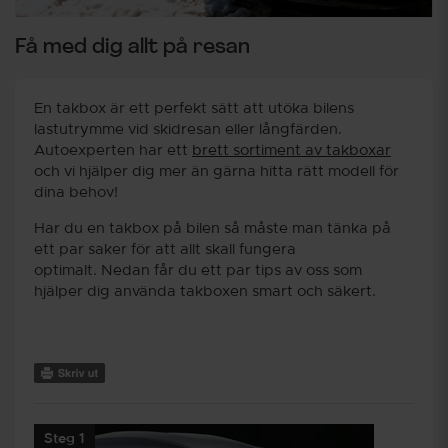
Få med dig allt på resan
En takbox är ett perfekt sätt att utöka bilens
lastutrymme vid skidresan eller långfärden.
Autoexperten har ett
brett sortiment av takboxar
och vi hjälper dig mer än gärna hitta rätt modell för
dina behov!
Har du en takbox på bilen så måste man tänka på
ett par saker för att allt skall fungera
optimalt. Nedan får du ett par tips av oss som
hjälper dig använda takboxen smart och säkert.
Steg 1