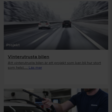
Projekt
Vinterutrusta bilen
Att vinterutrusta bilen är ett projekt som kan bli hur stort
som helst....
Läs mer