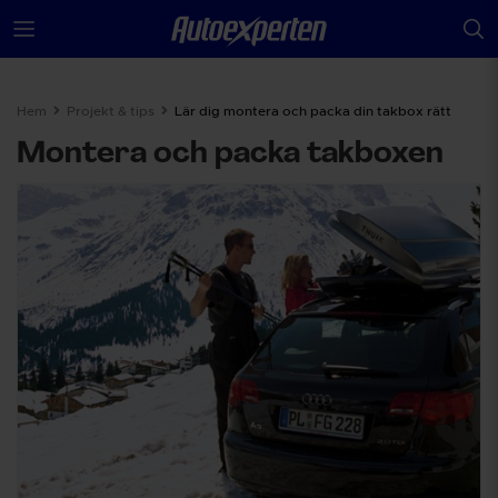
Hem
Projekt & tips
Lär dig montera och packa din takbox rätt
Montera och packa takboxen