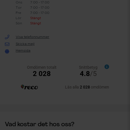
Ons
7:00 - 17:00
Tor
7:00 - 17:00
Fre
7:00 - 17:00
Lör
Stängt
Sön
Stängt
Visa telefonnummer
Skicka mejl
Hemsida
Vad kostar det hos oss?