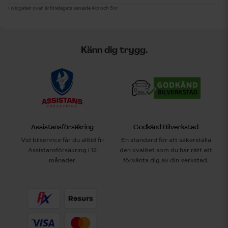
Känn dig trygg.
Assistansförsäkring
Godkänd Bilverkstad
Vid bilservice får du alltid fri
En standard för att säkerställa
Assistansförsäkring i 12
den kvalitet som du har rätt att
månader
förvänta dig av din verkstad.