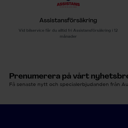
Assistansförsäkring
Vid bilservice får du alltid fri Assistansförsäkring i 12
månader
Prenumerera på vårt nyhetsbre
Få senaste nytt och specialerbjudanden från Au