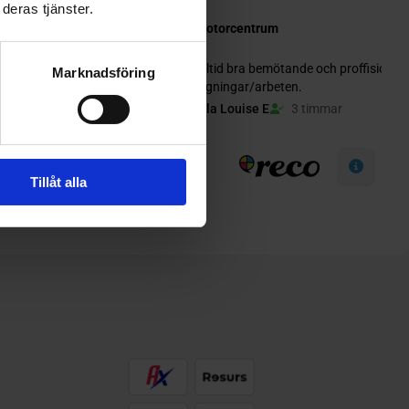
deras tjänster.
Marknadsföring
Tillåt alla