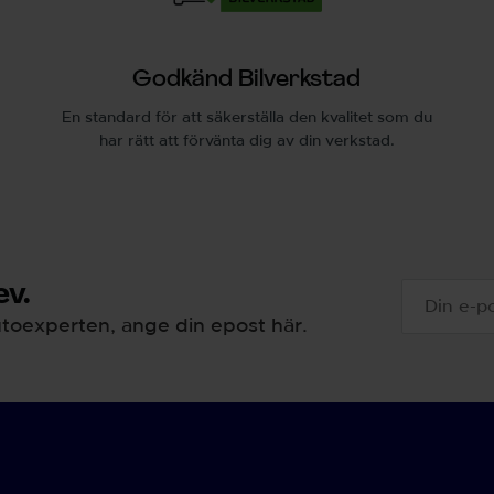
Godkänd Bilverkstad
En standard för att säkerställa den kvalitet som du
har rätt att förvänta dig av din verkstad.
v.
toexperten, ange din epost här.