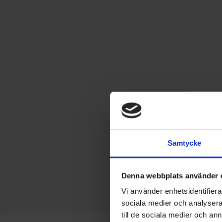
Samtycke
Denna webbplats använder 
Vi använder enhetsidentifierar
sociala medier och analysera 
till de sociala medier och a