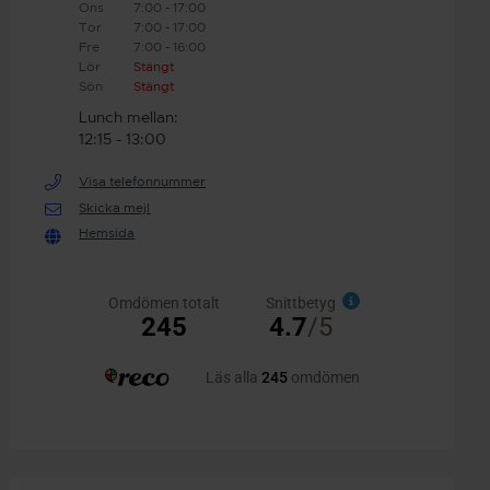
Ons
7:00 - 17:00
Tor
7:00 - 17:00
Fre
7:00 - 16:00
Lör
Stängt
Sön
Stängt
Lunch mellan:
12:15 - 13:00
Visa telefonnummer
Skicka mejl
Hemsida