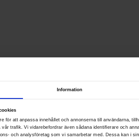
Information
cookies
e för att anpassa innehållet och annonserna till användarna, tillh
vår trafik. Vi vidarebefordrar även sådana identifierare och anna
nnons- och analysföretag som vi samarbetar med. Dessa kan i sin