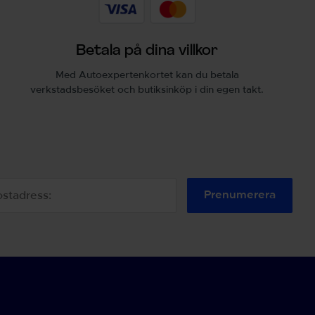
Betala på dina villkor
Med Autoexpertenkortet kan du betala
verkstadsbesöket och butiksinköp i din egen takt.
Prenumerera