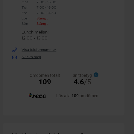
Ons
7:00 - 16:00
Tor
7:00 - 16:00
Fre
7:00 - 14:30
Lör
Stängt
Sön
Stängt
Lunch mellan:
12:00 - 13:00
Visa telefonnummer
Skicka mejl