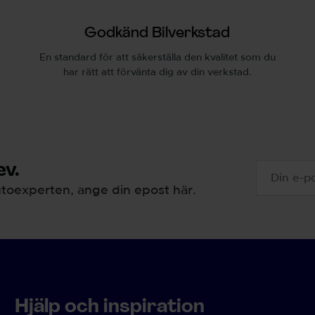
Godkänd Bilverkstad
En standard för att säkerställa den kvalitet som du
har rätt att förvänta dig av din verkstad.
v.
toexperten, ange din epost här.
Hjälp och inspiration