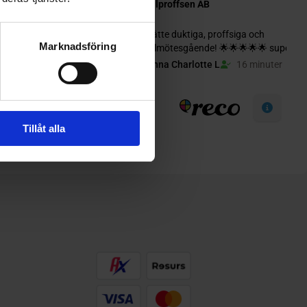
Marknadsföring
Tillåt alla