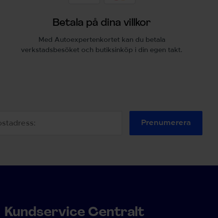
Betala på dina villkor
Med Autoexpertenkortet kan du betala
verkstadsbesöket och butiksinköp i din egen takt.
Prenumerera
Kundservice Centralt