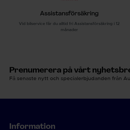
Assistansförsäkring
Vid bilservice får du alltid fri Assistansförsäkring i 12
månader
Prenumerera på vårt nyhetsbre
Få senaste nytt och specialerbjudanden från Au
Information