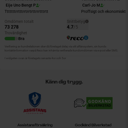
Känn dig trygg.
Assistansförsäkring
Godkänd Bilverkstad