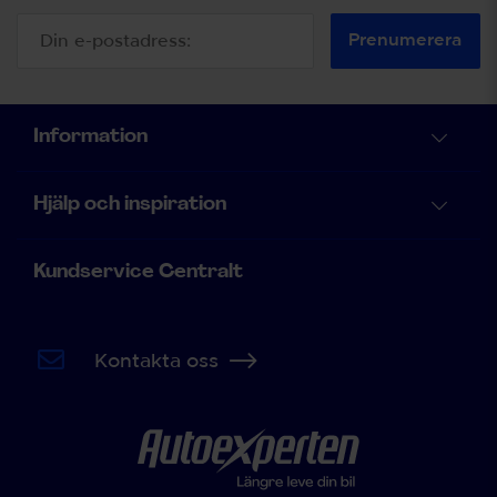
Prenumerera
Information
Hjälp och inspiration
Kundservice Centralt
Kontakta oss