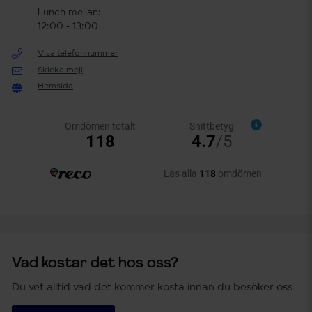
Lunch mellan:
12:00 - 13:00
Visa telefonnummer
Skicka mejl
Hemsida
Vad kostar det hos oss?
Du vet alltid vad det kommer kosta innan du besöker oss