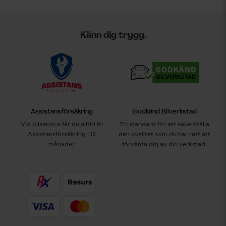
Känn dig trygg.
Assistansförsäkring
Godkänd Bilverkstad
Vid bilservice får du alltid fri
En standard för att säkerställa
Assistansförsäkring i 12
den kvalitet som du har rätt att
månader
förvänta dig av din verkstad.