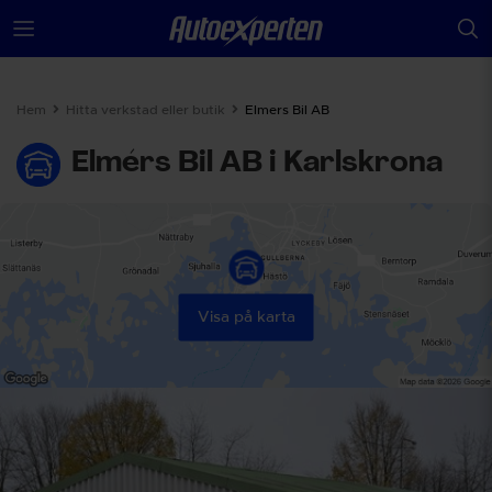
Hem
Hitta verkstad eller butik
Elmers Bil AB
Elmérs Bil AB i Karlskrona
Visa på karta