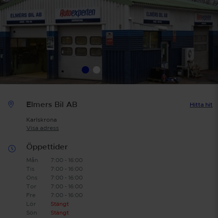
Elmers Bil AB
Hitta hit
Karlskrona
Visa adress
Öppettider
Mån
7:00 - 16:00
Tis
7:00 - 16:00
Ons
7:00 - 16:00
Tor
7:00 - 16:00
Fre
7:00 - 16:00
Lör
Stängt
Sön
Stängt