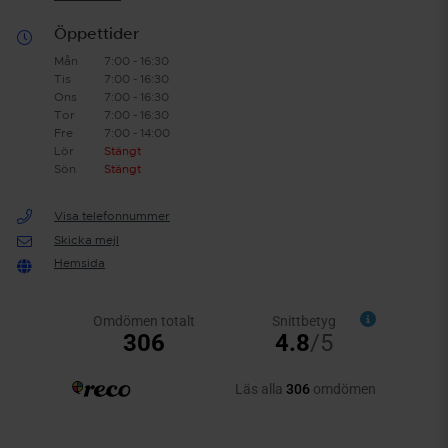
Öppettider
Mån
7:00 - 16:30
Tis
7:00 - 16:30
Ons
7:00 - 16:30
Tor
7:00 - 16:30
Fre
7:00 - 14:00
Lör
Stängt
Sön
Stängt
Visa telefonnummer
Skicka mejl
Hemsida