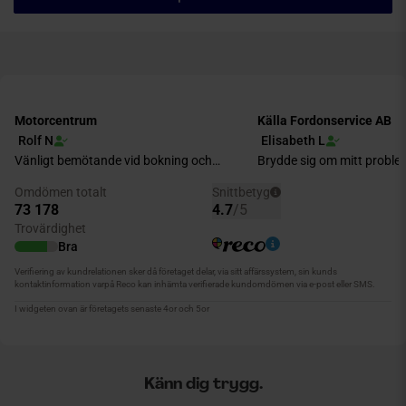
Känn dig trygg.