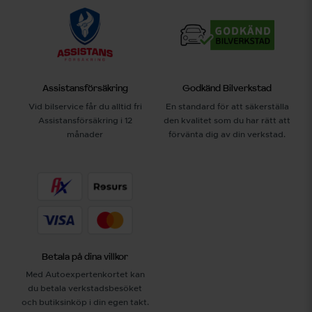
Assistansförsäkring
Godkänd Bilverkstad
Vid bilservice får du alltid fri
En standard för att säkerställa
Assistansförsäkring i 12
den kvalitet som du har rätt att
månader
förvänta dig av din verkstad.
Betala på dina villkor
Med Autoexpertenkortet kan
du betala verkstadsbesöket
och butiksinköp i din egen takt.