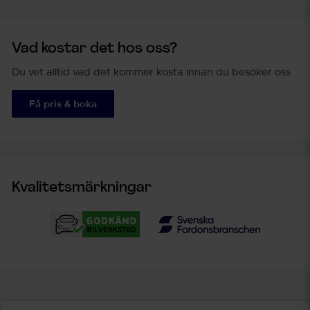
Vad kostar det hos oss?
Du vet alltid vad det kommer kosta innan du besöker oss
Få pris & boka
Kvalitetsmärkningar