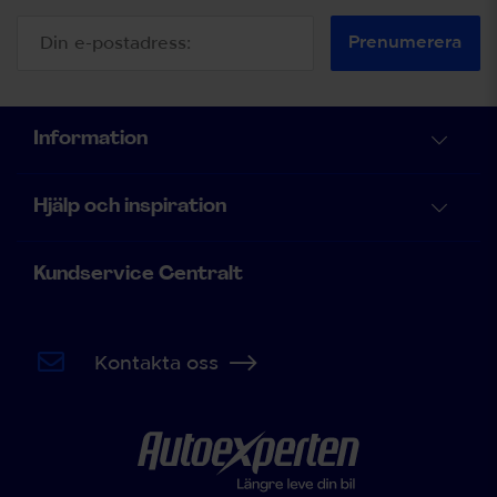
Prenumerera
Information
Hjälp och inspiration
Kundservice Centralt
Kontakta oss