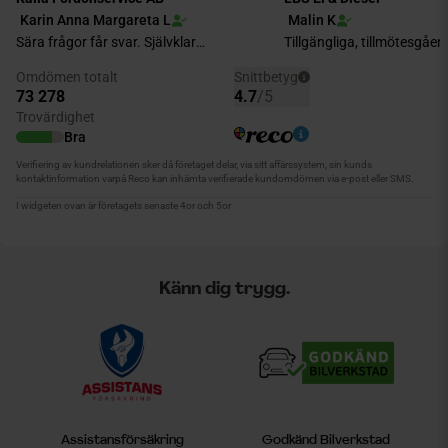
Känn dig trygg.
Assistansförsäkring
Godkänd Bilverkstad