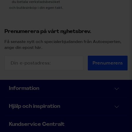
du betala verkstadsbesöket
och butiksinköp i din egen takt.
Prenumerera på vårt nyhetsbrev.
Få senaste nytt och specialerbjudanden från Autoexperten,
ange din epost här.
Prenumerera
Information
Hjälp och inspiration
Kundservice Centralt