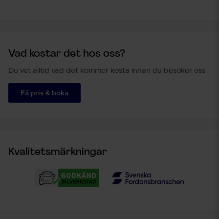
Vad kostar det hos oss?
Du vet alltid vad det kommer kosta innan du besöker oss
Få pris & boka
Kvalitetsmärkningar