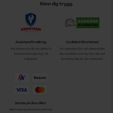
Känn dig trygg.
Assistansförsäkring
Godkänd Bilverkstad
Vid bilservice får du alltid fri
En standard för att säkerställa
Assistansförsäkring i 12
den kvalitet som du har rätt att
månader
förvänta dig av din verkstad.
Betala på dina villkor
Med Autoexpertenkortet kan