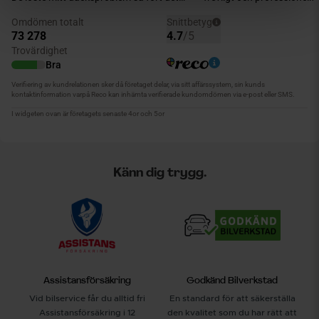
Känn dig trygg.
Assistansförsäkring
Godkänd Bilverkstad
Vid bilservice får du alltid fri
En standard för att säkerställa
Assistansförsäkring i 12
den kvalitet som du har rätt att