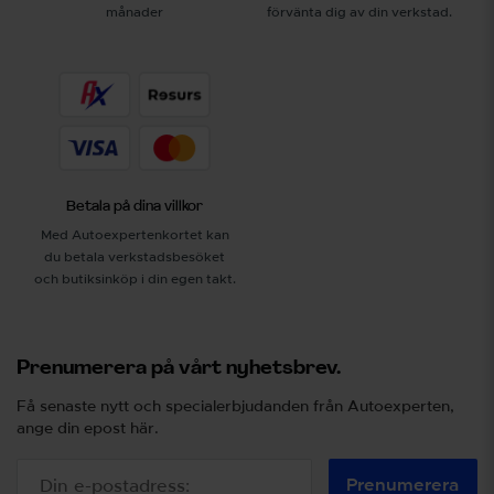
månader
förvänta dig av din verkstad.
Betala på dina villkor
Med Autoexpertenkortet kan
du betala verkstadsbesöket
och butiksinköp i din egen takt.
Prenumerera på vårt nyhetsbrev.
Få senaste nytt och specialerbjudanden från Autoexperten,
ange din epost här.
Prenumerera