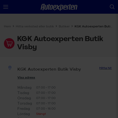
Hem
Hitta verkstad eller butik
Butiker
KGK Autoexperten Butik Visby
KGK Autoexperten Butik
Visby
Hitta hit
KGK Autoexperten Butik Visby
Visa adress
Måndag
07:00 - 17:00
Tisdag
07:00 - 17:00
Onsdag
07:00 - 17:00
Torsdag
07:00 - 17:00
Fredag
07:00 - 16:00
Lördag
Stängt