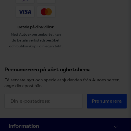
Betala på dina villkor
Med Autoexpertenkortet kan
du betala verkstadsbesöket
och butiksinköp i din egen takt.
Prenumerera på vårt nyhetsbrev.
Få senaste nytt och specialerbjudanden från Autoexperten,
ange din epost här.
Prenumerera
Information