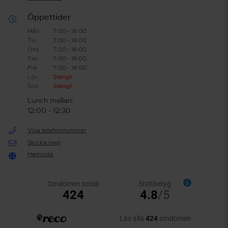
Öppettider
Mån
7:00 - 16:00
Tis
7:00 - 16:00
Ons
7:00 - 16:00
Tor
7:00 - 16:00
Fre
7:00 - 16:00
Lör
Stängt
Sön
Stängt
Lunch mellan:
12:00 - 12:30
Visa telefonnummer
Skicka mejl
Hemsida