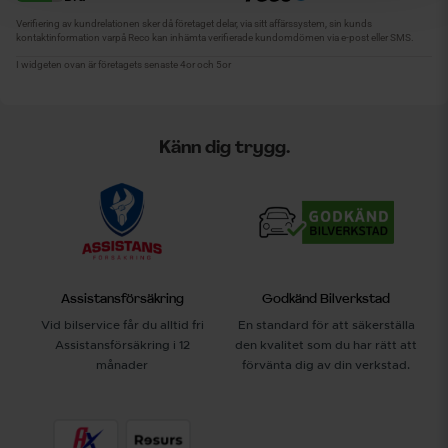
Känn dig trygg.
Assistansförsäkring
Godkänd Bilverkstad
Vid bilservice får du alltid fri
En standard för att säkerställa
Assistansförsäkring i 12
den kvalitet som du har rätt att
månader
förvänta dig av din verkstad.