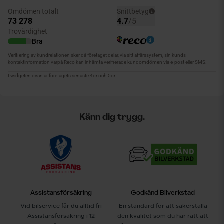
Känn dig trygg.
Assistansförsäkring
Godkänd Bilverkstad
Vid bilservice får du alltid fri
En standard för att säkerställa
Assistansförsäkring i 12
den kvalitet som du har rätt att