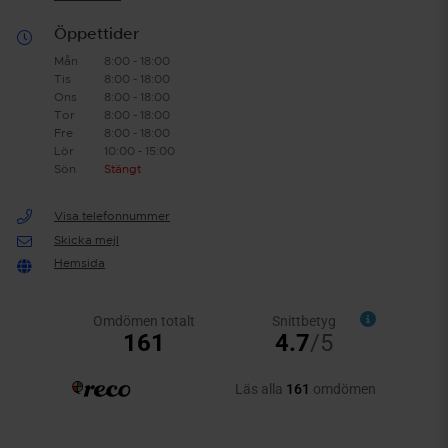
Öppettider
Mån
8:00 - 18:00
Tis
8:00 - 18:00
Ons
8:00 - 18:00
Tor
8:00 - 18:00
Fre
8:00 - 18:00
Lör
10:00 - 15:00
Sön
Stängt
Visa telefonnummer
Skicka mejl
Hemsida