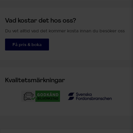
Vad kostar det hos oss?
Du vet alltid vad det kommer kosta innan du besöker oss
Få pris & boka
Kvalitetsmärkningar