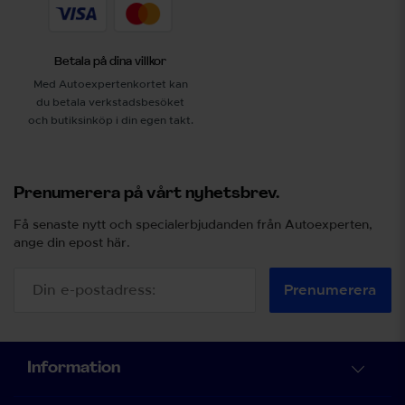
Betala på dina villkor
Med Autoexpertenkortet kan
du betala verkstadsbesöket
och butiksinköp i din egen takt.
Prenumerera på vårt nyhetsbrev.
Få senaste nytt och specialerbjudanden från Autoexperten,
ange din epost här.
Prenumerera
Information