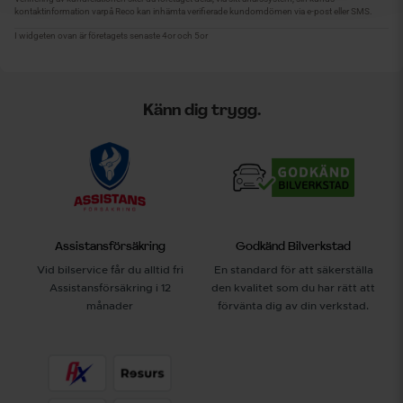
Känn dig trygg.
Assistansförsäkring
Godkänd Bilverkstad
Vid bilservice får du alltid fri
En standard för att säkerställa
Assistansförsäkring i 12
den kvalitet som du har rätt att
månader
förvänta dig av din verkstad.