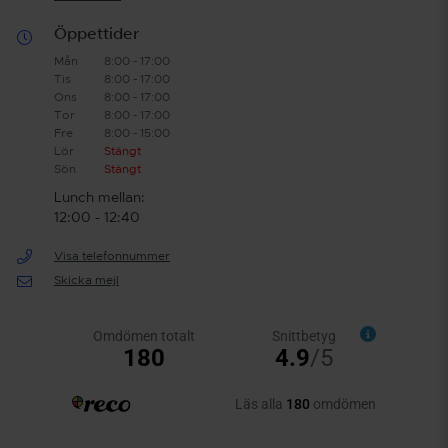
Öppettider
Mån
8:00 - 17:00
Tis
8:00 - 17:00
Ons
8:00 - 17:00
Tor
8:00 - 17:00
Fre
8:00 - 15:00
Lör
Stängt
Sön
Stängt
Lunch mellan:
12:00 - 12:40
Visa telefonnummer
Skicka mejl