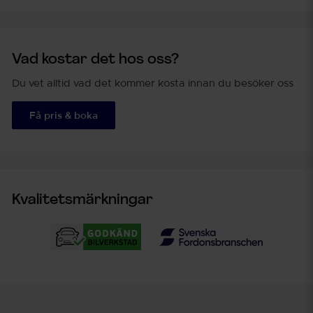
Vad kostar det hos oss?
Du vet alltid vad det kommer kosta innan du besöker oss
Få pris & boka
Kvalitetsmärkningar