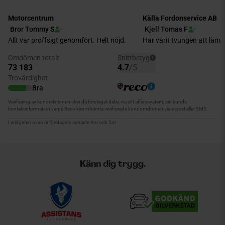
Känn dig trygg.