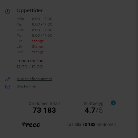
Öppettider
Mån
8:00 - 17:00
Tis
8:00 - 17:00
Ons
8:00 - 17:00
Tor
8:00 - 17:00
Fre
Stängt
Lör
Stängt
Sön
Stängt
Lunch mellan:
12:30 - 13:00
Visa telefonnummer
Skicka mejl