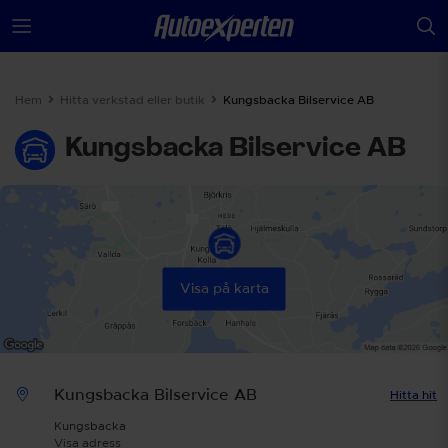
Hem
Hitta verkstad eller butik
Kungsbacka Bilservice AB
Kungsbacka Bilservice AB
Visa på karta
Kungsbacka Bilservice AB
Hitta hit
Kungsbacka
Visa adress