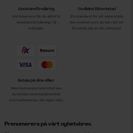
Assistansförsäkring
Godkänd Bilverkstad
Vid bilservice får du alltid fri
En standard för att säkerställa
Assistansförsäkring i 12
den kvalitet som du har rätt att
månader
förvänta dig av din verkstad.
Betala på dina villkor
Med Autoexpertenkortet kan
du betala verkstadsbesöket
och butiksinköp i din egen takt.
Prenumerera på vårt nyhetsbrev.