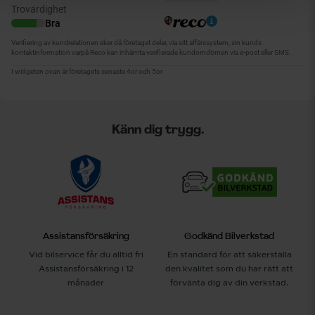
Känn dig trygg.
Assistansförsäkring
Godkänd Bilverkstad
Vid bilservice får du alltid fri
En standard för att säkerställa
Assistansförsäkring i 12
den kvalitet som du har rätt att
månader
förvänta dig av din verkstad.