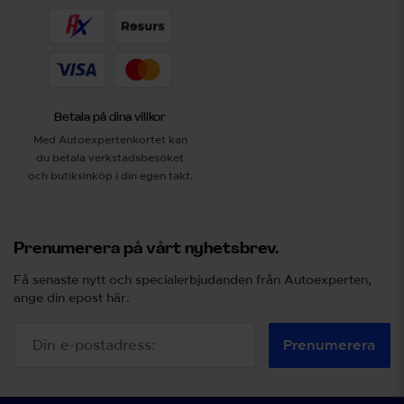
Betala på dina villkor
Med Autoexpertenkortet kan
du betala verkstadsbesöket
och butiksinköp i din egen takt.
Prenumerera på vårt nyhetsbrev.
Få senaste nytt och specialerbjudanden från Autoexperten,
ange din epost här.
Prenumerera