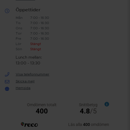
Öppettider
Mån
7:00 - 16:30
Tis
7:00 - 16:30
Ons
7:00 - 16:30
Tor
7:00 - 16:30
Fre
7:00 - 16:30
Lör
Stängt
Sön
Stängt
Lunch mellan:
13:00 - 13:30
Visa telefonnummer
Skicka mejl
Hemsida