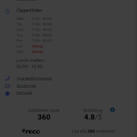
Öppettider
Mån
7:00 - 16:00
Tis
7:00 - 16:00
Ons
7:00 - 16:00
Tor
7:00 - 16:00
Fre
7:00 - 16:00
Lör
Stängt
Sön
Stängt
Lunch mellan:
12:00 - 12:30
Visa telefonnummer
Skicka mejl
Hemsida