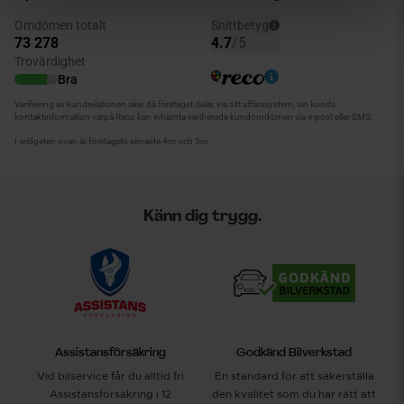
Känn dig trygg.
Assistansförsäkring
Godkänd Bilverkstad
Vid bilservice får du alltid fri
En standard för att säkerställa
Assistansförsäkring i 12
den kvalitet som du har rätt att