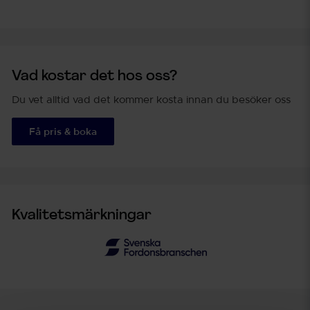
Vad kostar det hos oss?
Du vet alltid vad det kommer kosta innan du besöker oss
Få pris & boka
Kvalitetsmärkningar