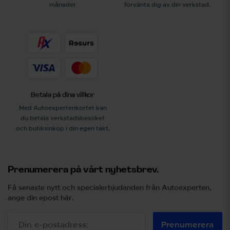
månader
förvänta dig av din verkstad.
Betala på dina villkor
Med Autoexpertenkortet kan
du betala verkstadsbesöket
och butiksinköp i din egen takt.
Prenumerera på vårt nyhetsbrev.
Få senaste nytt och specialerbjudanden från Autoexperten,
ange din epost här.
Prenumerera