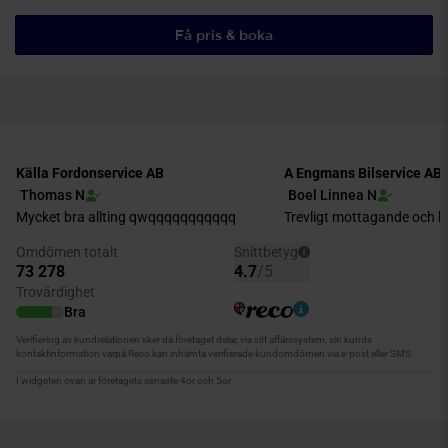
Få pris & boka