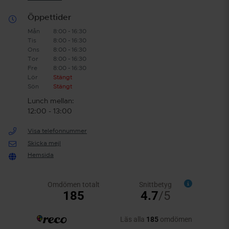
Öppettider
Mån
8:00 - 16:30
Tis
8:00 - 16:30
Ons
8:00 - 16:30
Tor
8:00 - 16:30
Fre
8:00 - 16:30
Lör
Stängt
Sön
Stängt
Lunch mellan:
12:00 - 13:00
Visa telefonnummer
Skicka mejl
Hemsida