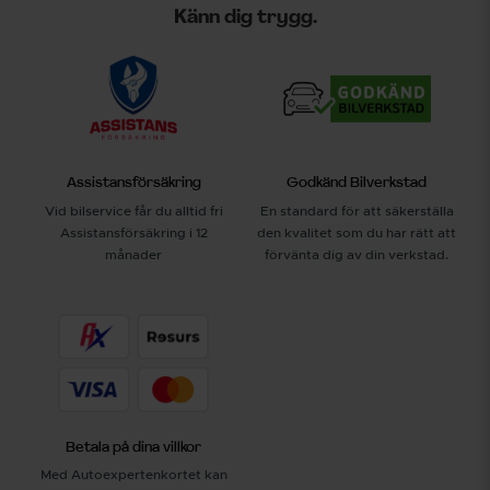
Känn dig trygg.
Assistansförsäkring
Godkänd Bilverkstad
Vid bilservice får du alltid fri
En standard för att säkerställa
Assistansförsäkring i 12
den kvalitet som du har rätt att
månader
förvänta dig av din verkstad.
Betala på dina villkor
Med Autoexpertenkortet kan