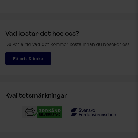
Vad kostar det hos oss?
Du vet alltid vad det kommer kosta innan du besöker oss
Få pris & boka
Kvalitetsmärkningar