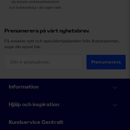
du betala verkstadsbesöket
och butiksinköp i din egen takt.
Prenumerera på vårt nyhetsbrev.
Få senaste nytt och specialerbjudanden från Autoexperten,
ange din epost här.
Prenumerera
Information
Hjälp och inspiration
Kundservice Centralt