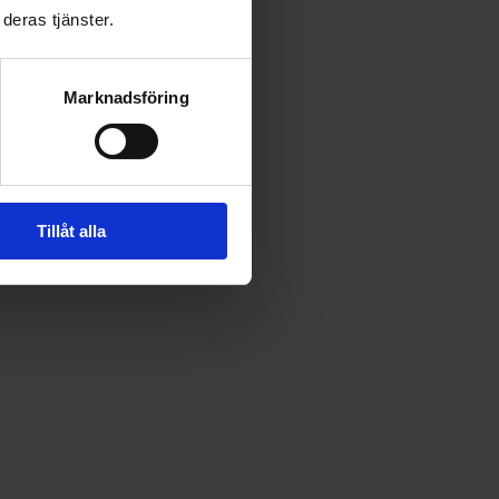
deras tjänster.
Marknadsföring
Tillåt alla