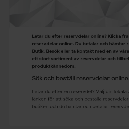
Letar du efter reservdelar online? Klicka f
reservdelar online. Du betalar och hämtar 
Butik. Besök eller ta kontakt med en av våra
ett stort sortiment av reservdelar och till
produktkännedom.
Sök och beställ reservdelar online
Letar du efter en reservdel? Välj din lokala
länken för att söka och beställa reservdelar 
butiken och du hämtar och betalar reservde