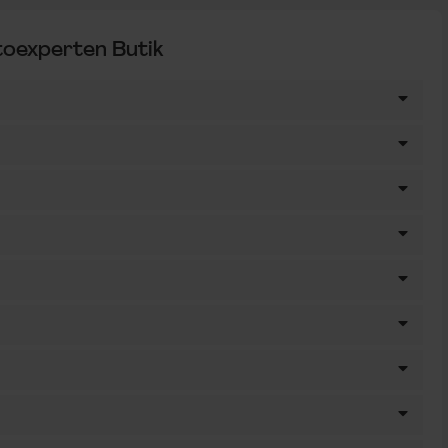
toexperten Butik