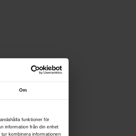
Om
andahålla funktioner för
n information från din enhet
 tur kombinera informationen