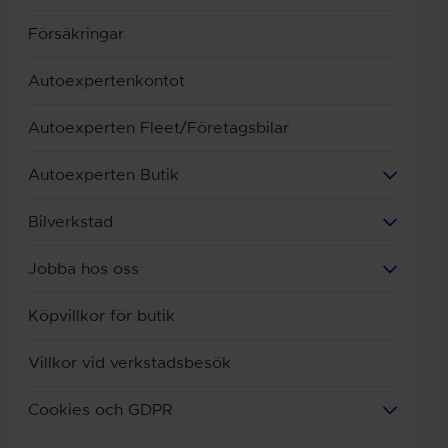
Försäkringar
Autoexpertenkontot
Autoexperten Fleet/Företagsbilar
Autoexperten Butik
Bilverkstad
Jobba hos oss
Köpvillkor för butik
Villkor vid verkstadsbesök
Cookies och GDPR