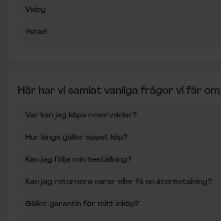
Visby
Ystad
Här har vi samlat vanliga frågor vi får om
Var kan jag köpa reservdelar?
Hur länge gäller öppet köp?
Kan jag följa min beställning?
Kan jag returnera varor eller få en återbetalning?
Gäller garantin för mitt inköp?