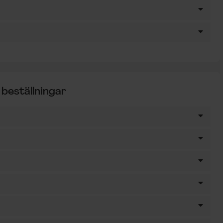
 beställningar