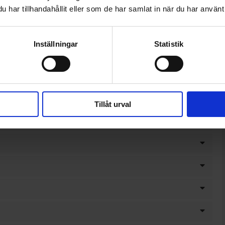
har tillhandahållit eller som de har samlat in när du har använt 
Inställningar
Statistik
Tillåt urval