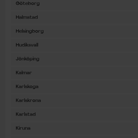
Göteborg
Halmstad
Helsingborg
Hudiksvall
Jönköping
Kalmar
Karlskoga
Karlskrona
Karlstad
Kiruna