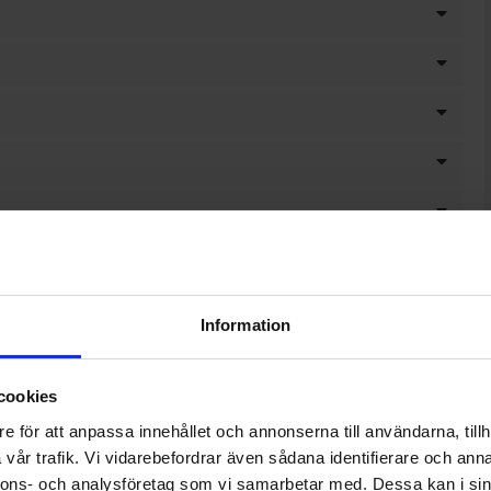
Information
cookies
e för att anpassa innehållet och annonserna till användarna, tillh
vår trafik. Vi vidarebefordrar även sådana identifierare och anna
nnons- och analysföretag som vi samarbetar med. Dessa kan i sin