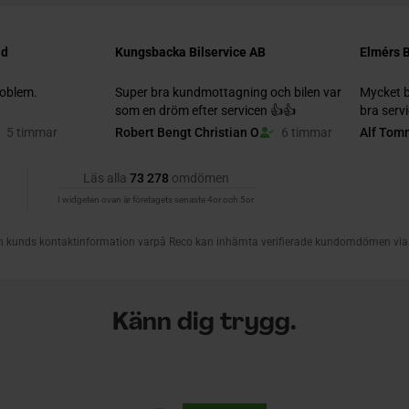
Känn dig trygg.