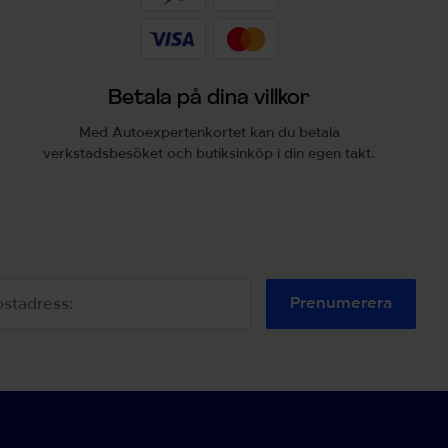
Betala på dina villkor
Med Autoexpertenkortet kan du betala
verkstadsbesöket och butiksinköp i din egen takt.
Prenumerera