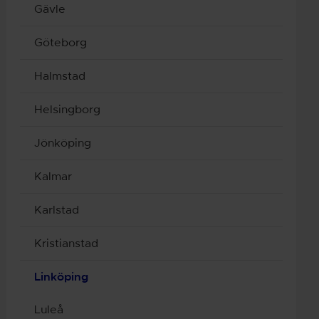
Gävle
Göteborg
Halmstad
Helsingborg
Jönköping
Kalmar
Karlstad
Kristianstad
Linköping
Luleå