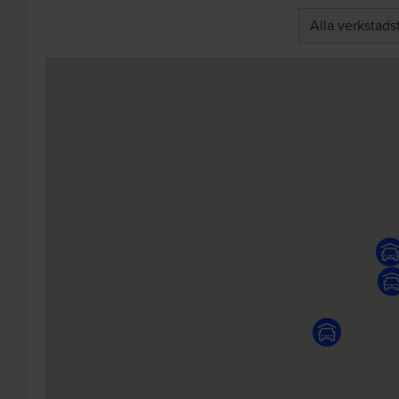
Alla verkstads