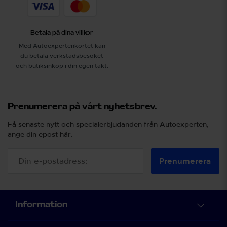
Betala på dina villkor
Med Autoexpertenkortet kan
du betala verkstadsbesöket
och butiksinköp i din egen takt.
Prenumerera på vårt nyhetsbrev.
Få senaste nytt och specialerbjudanden från Autoexperten,
ange din epost här.
Prenumerera
Information