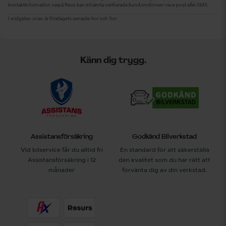
Känn dig trygg.
Assistansförsäkring
Godkänd Bilverkstad
Vid bilservice får du alltid fri
En standard för att säkerställa
Assistansförsäkring i 12
den kvalitet som du har rätt att
månader
förvänta dig av din verkstad.