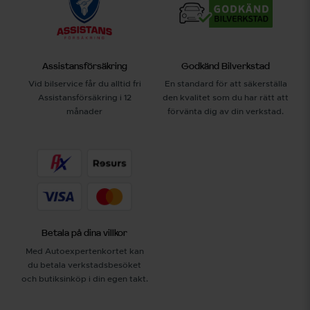
Assistansförsäkring
Godkänd Bilverkstad
Vid bilservice får du alltid fri
En standard för att säkerställa
Assistansförsäkring i 12
den kvalitet som du har rätt att
månader
förvänta dig av din verkstad.
Betala på dina villkor
Med Autoexpertenkortet kan
du betala verkstadsbesöket
och butiksinköp i din egen takt.