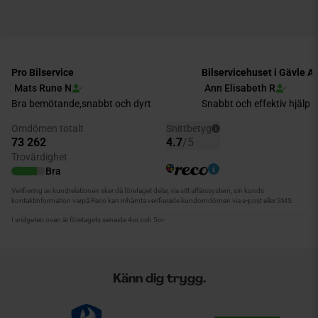
Känn dig trygg.