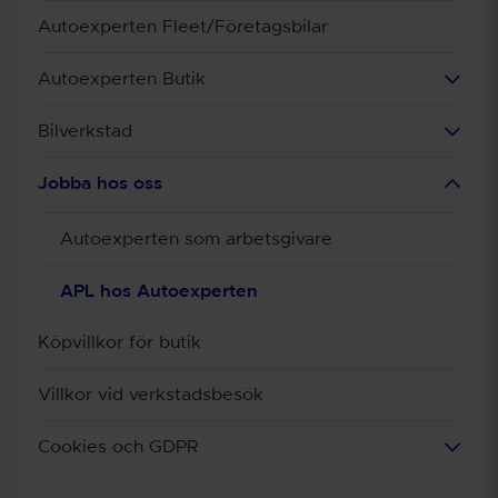
Autoexperten Fleet/Företagsbilar
Autoexperten Butik
Bilverkstad
Jobba hos oss
Autoexperten som arbetsgivare
APL hos Autoexperten
Köpvillkor för butik
Villkor vid verkstadsbesök
Cookies och GDPR