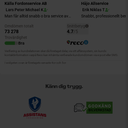
Känn dig trygg.