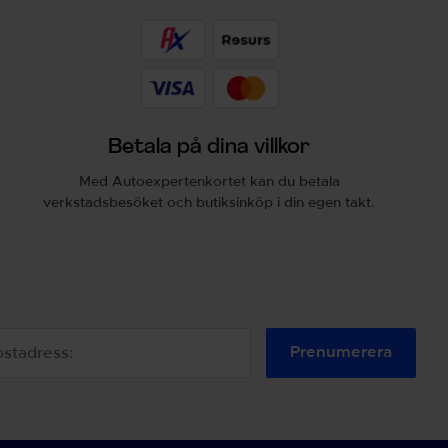
Betala på dina villkor
Med Autoexpertenkortet kan du betala
verkstadsbesöket och butiksinköp i din egen takt.
Prenumerera