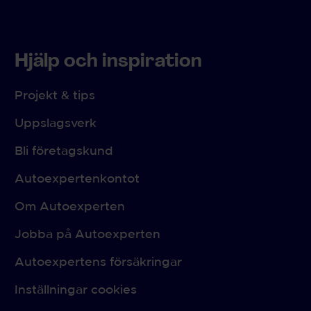
Hjälp och inspiration
Projekt & tips
Uppslagsverk
Bli företagskund
Autoexpertenkontot
Om Autoexperten
Jobba på Autoexperten
Autoexpertens försäkringar
Inställningar cookies