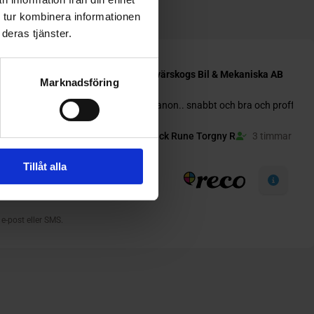
 tur kombinera informationen
deras tjänster.
Marknadsföring
Tillåt alla