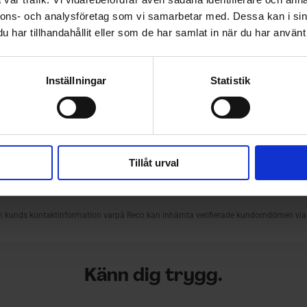
nnons- och analysföretag som vi samarbetar med. Dessa kan i sin
har tillhandahållit eller som de har samlat in när du har använt 
Inställningar
Statistik
Tillåt urval
Känn dig trygg.