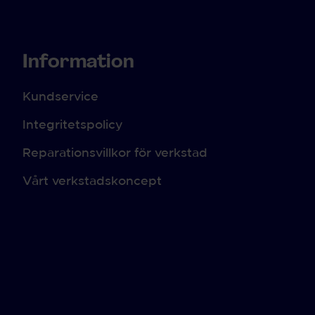
Information
Kundservice
Integritetspolicy
Reparationsvillkor för verkstad
Vårt verkstadskoncept