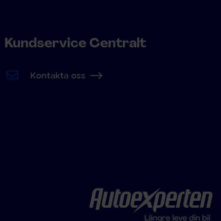
Kundservice Centralt
Kontakta oss