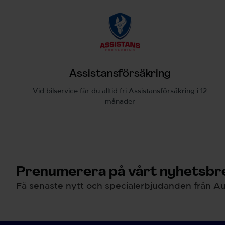
Assistansförsäkring
Vid bilservice får du alltid fri Assistansförsäkring i 12
månader
Prenumerera på vårt nyhetsbre
Få senaste nytt och specialerbjudanden från Au