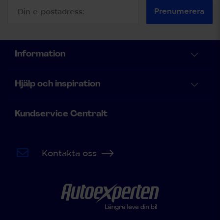
Prenumerera
Information
Hjälp och inspiration
Kundservice Centralt
Kontakta oss