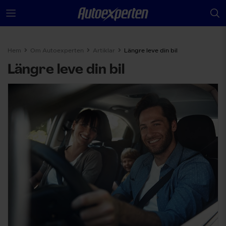
Hem
Om Autoexperten
Artiklar
Längre leve din bil
Längre leve din bil