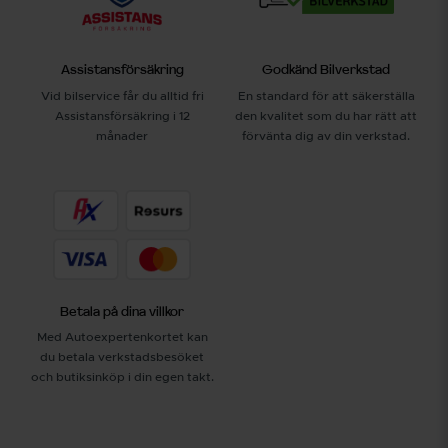
Assistansförsäkring
Godkänd Bilverkstad
Vid bilservice får du alltid fri
En standard för att säkerställa
Assistansförsäkring i 12
den kvalitet som du har rätt att
månader
förvänta dig av din verkstad.
Betala på dina villkor
Med Autoexpertenkortet kan
du betala verkstadsbesöket
och butiksinköp i din egen takt.