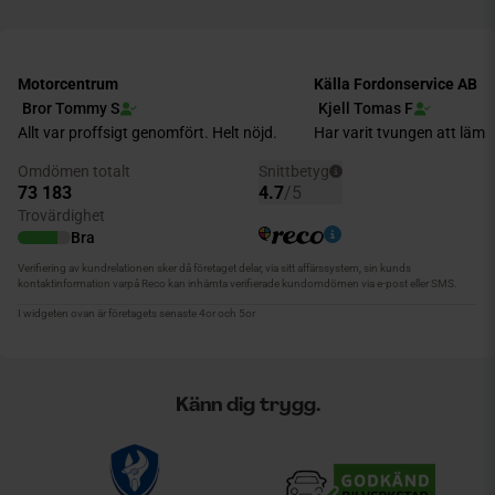
Känn dig trygg.