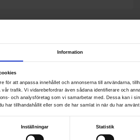
Information
cookies
e för att anpassa innehållet och annonserna till användarna, tillh
vår trafik. Vi vidarebefordrar även sådana identifierare och anna
nnons- och analysföretag som vi samarbetar med. Dessa kan i sin
har tillhandahållit eller som de har samlat in när du har använt 
Inställningar
Statistik