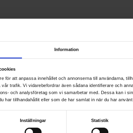
Information
cookies
e för att anpassa innehållet och annonserna till användarna, tillh
vår trafik. Vi vidarebefordrar även sådana identifierare och anna
nnons- och analysföretag som vi samarbetar med. Dessa kan i sin
har tillhandahållit eller som de har samlat in när du har använt 
Inställningar
Statistik