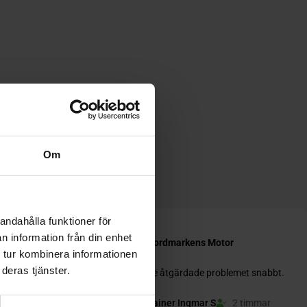
Om
andahålla funktioner för
n information från din enhet
 tur kombinera informationen
deras tjänster.