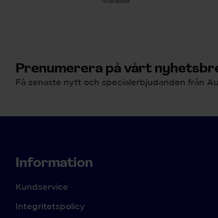
månader
Prenumerera på vårt nyhetsbre
Få senaste nytt och specialerbjudanden från Au
Information
Kundservice
Integritetspolicy