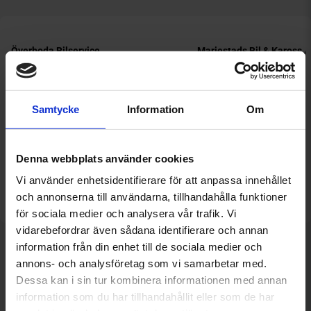
Samtycke
Information
Om
Denna webbplats använder cookies
Vi använder enhetsidentifierare för att anpassa innehållet
och annonserna till användarna, tillhandahålla funktioner
för sociala medier och analysera vår trafik. Vi
vidarebefordrar även sådana identifierare och annan
information från din enhet till de sociala medier och
Känn dig trygg.
annons- och analysföretag som vi samarbetar med.
Dessa kan i sin tur kombinera informationen med annan
information som du har tillhandahållit eller som de har