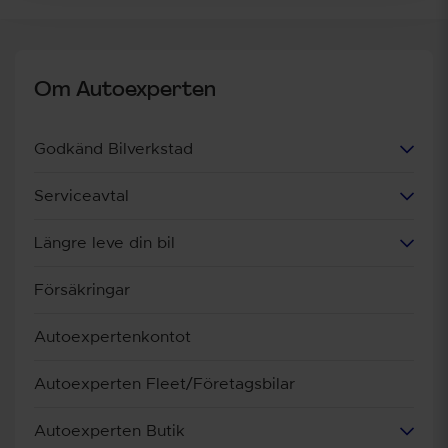
Om Autoexperten
Godkänd Bilverkstad
Serviceavtal
Längre leve din bil
Försäkringar
Autoexpertenkontot
Autoexperten Fleet/Företagsbilar
Autoexperten Butik