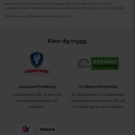
Känn dig trygg.
Assistansförsäkring
Godkänd Bilverkstad
Vid bilservice får du alltid fri
En standard för att säkerställa
Assistansförsäkring i 12
den kvalitet som du har rätt att
månader
förvänta dig av din verkstad.