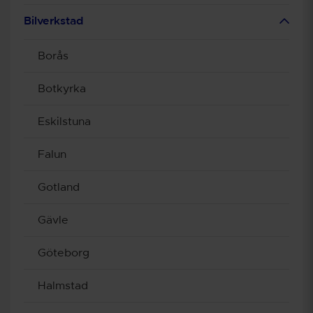
Bilverkstad
Borås
Botkyrka
Eskilstuna
Falun
Gotland
Gävle
Göteborg
Halmstad