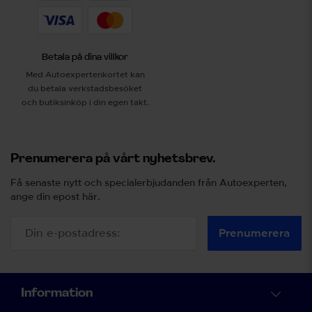
Betala på dina villkor
Med Autoexpertenkortet kan
du betala verkstadsbesöket
och butiksinköp i din egen takt.
Prenumerera på vårt nyhetsbrev.
Få senaste nytt och specialerbjudanden från Autoexperten,
ange din epost här.
Prenumerera
Information