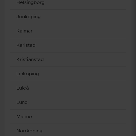
Helsingborg
Jönköping
Kalmar
Karlstad
Kristianstad
Linköping
Luleå
Lund
Malmö
Norrköping