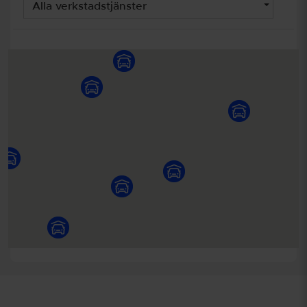
Alla verkstadstjänster